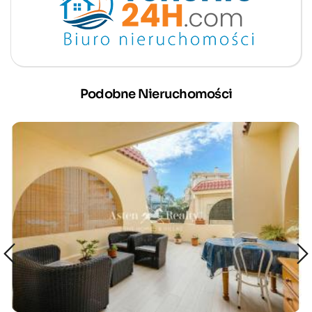
Podobne Nieruchomości