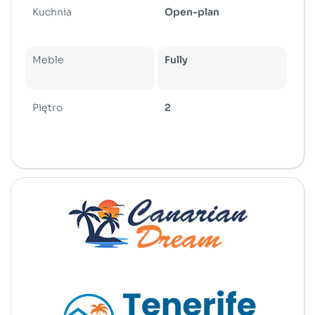
Kuchnia
Open-plan
Meble
Fully
Piętro
2