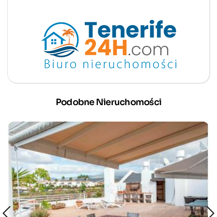
Podobne Nieruchomości