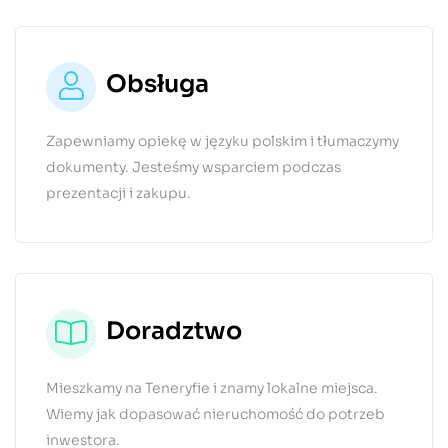
Obsługa
Zapewniamy opiekę w języku polskim i tłumaczymy
dokumenty. Jesteśmy wsparciem podczas
prezentacji i zakupu.
Doradztwo
Mieszkamy na Teneryfie i znamy lokalne miejsca.
Wiemy jak dopasować nieruchomość do potrzeb
inwestora.