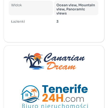
Widok
Ocean view, Mountain
view, Panoramic
views
Łazienki
3