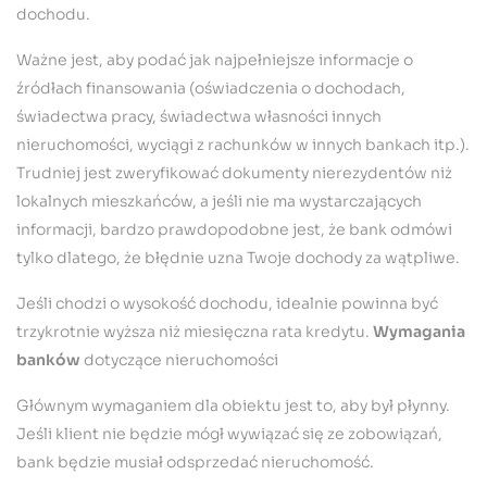
dochodu.
Ważne jest, aby podać jak najpełniejsze informacje o
źródłach finansowania (oświadczenia o dochodach,
świadectwa pracy, świadectwa własności innych
nieruchomości, wyciągi z rachunków w innych bankach itp.).
Trudniej jest zweryfikować dokumenty nierezydentów niż
lokalnych mieszkańców, a jeśli nie ma wystarczających
informacji, bardzo prawdopodobne jest, że bank odmówi
tylko dlatego, że błędnie uzna Twoje dochody za wątpliwe.
Jeśli chodzi o wysokość dochodu, idealnie powinna być
trzykrotnie wyższa niż miesięczna rata kredytu.
Wymagania
banków
dotyczące nieruchomości
Głównym wymaganiem dla obiektu jest to, aby był płynny.
Jeśli klient nie będzie mógł wywiązać się ze zobowiązań,
bank będzie musiał odsprzedać nieruchomość.