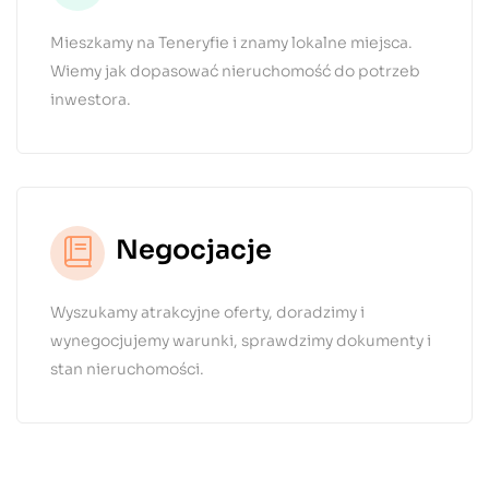
Mieszkamy na Teneryfie i znamy lokalne miejsca.
Wiemy jak dopasować nieruchomość do potrzeb
inwestora.
Negocjacje
Wyszukamy atrakcyjne oferty, doradzimy i
wynegocjujemy warunki, sprawdzimy dokumenty i
stan nieruchomości.