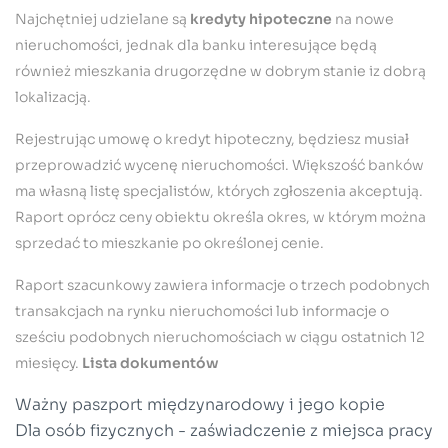
Najchętniej udzielane są
kredyty hipoteczne
na nowe
nieruchomości, jednak dla banku interesujące będą
również mieszkania drugorzędne w dobrym stanie iz dobrą
lokalizacją.
Rejestrując umowę o kredyt hipoteczny, będziesz musiał
przeprowadzić wycenę nieruchomości. Większość banków
ma własną listę specjalistów, których zgłoszenia akceptują.
Raport oprócz ceny obiektu określa okres, w którym można
sprzedać to mieszkanie po określonej cenie.
Raport szacunkowy zawiera informacje o trzech podobnych
transakcjach na rynku nieruchomości lub informacje o
sześciu podobnych nieruchomościach w ciągu ostatnich 12
miesięcy.
Lista dokumentów
Ważny paszport międzynarodowy i jego kopie
Dla osób fizycznych - zaświadczenie z miejsca pracy