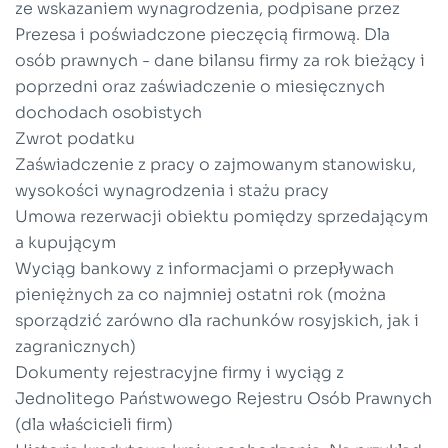
ze wskazaniem wynagrodzenia, podpisane przez
Prezesa i poświadczone pieczęcią firmową. Dla
osób prawnych - dane bilansu firmy za rok bieżący i
poprzedni oraz zaświadczenie o miesięcznych
dochodach osobistych
Zwrot podatku
Zaświadczenie z pracy o zajmowanym stanowisku,
wysokości wynagrodzenia i stażu pracy
Umowa rezerwacji obiektu pomiędzy sprzedającym
a kupującym
Wyciąg bankowy z informacjami o przepływach
pieniężnych za co najmniej ostatni rok (można
sporządzić zarówno dla rachunków rosyjskich, jak i
zagranicznych)
Dokumenty rejestracyjne firmy i wyciąg z
Jednolitego Państwowego Rejestru Osób Prawnych
(dla właścicieli firm)