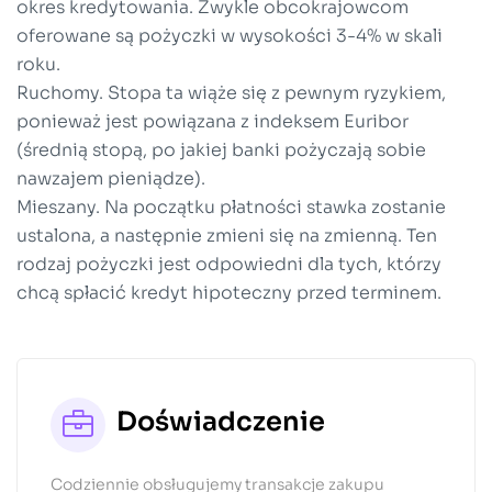
okres kredytowania. Zwykle obcokrajowcom
oferowane są pożyczki w wysokości 3-4% w skali
roku.
Ruchomy. Stopa ta wiąże się z pewnym ryzykiem,
ponieważ jest powiązana z indeksem Euribor
(średnią stopą, po jakiej banki pożyczają sobie
nawzajem pieniądze).
Mieszany. Na początku płatności stawka zostanie
ustalona, ​​a następnie zmieni się na zmienną. Ten
rodzaj pożyczki jest odpowiedni dla tych, którzy
chcą spłacić kredyt hipoteczny przed terminem.
Doświadczenie
Codziennie obsługujemy transakcje zakupu