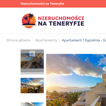
Nieruchomości na Teneryfie
Strona główna
Apartamenty
Apartament 1 Sypialnia - S