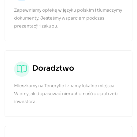
Zapewniamy opiekę w języku polskim i tłumaczymy
dokumenty. Jesteśmy wsparciem podczas
prezentacji i zakupu.
Doradztwo
Mieszkamy na Teneryfie i znamy lokalne miejsca.
Wiemy jak dopasować nieruchomość do potrzeb
inwestora.