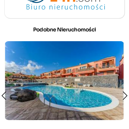
Podobne Nieruchomości