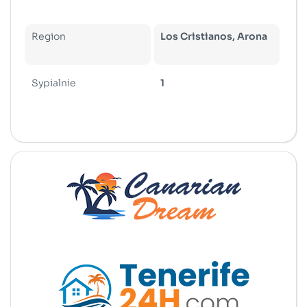
Region
Los Cristianos, Arona
Sypialnie
1